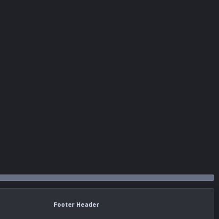
Footer Header