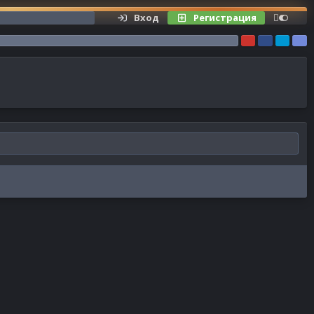
Вход
Регистрация