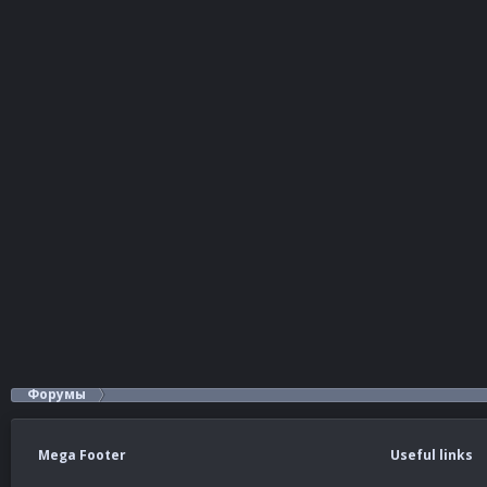
Форумы
Mega Footer
Useful links