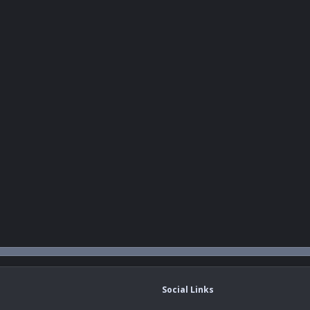
Social Links