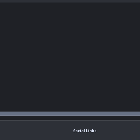
Social Links