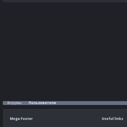
Форумы
Пользователи
Mega Footer
Useful links