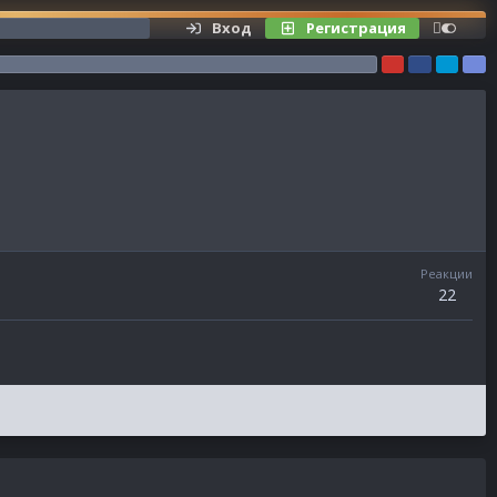
Вход
Регистрация
Реакции
22