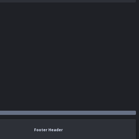
Footer Header